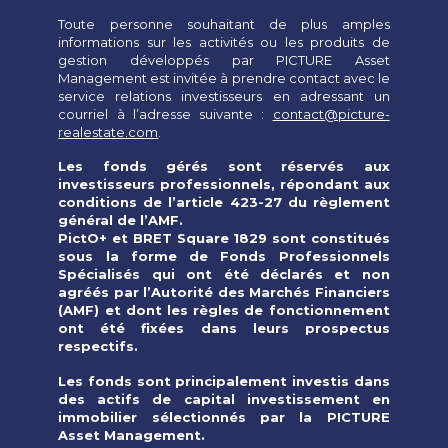
Toute personne souhaitant de plus amples
informations sur les activités ou les produits de
gestion développés par PICTURE Asset
Management est invitée à prendre contact avec le
service relations investisseurs en adressant un
courriel à l’adresse suivante :
contact@picture-
realestate.com
.
Les fonds gérés sont réservés aux
investisseurs professionnels, répondant aux
conditions de l’article 423-27 du règlement
général de l’AMF.
PictO+ et BRET Square 1829 sont constitués
sous la forme de Fonds Professionnels
Spécialisés qui ont été déclarés et non
agréés par l’Autorité des Marchés Financiers
(AMF) et
dont les règles de fonctionnement
ont été fixées dans leurs prospectus
respectifs.
Les fonds sont principalement investis dans
des actifs de capital investissement en
immobilier sélectionnés par la PICTURE
Asset Management.