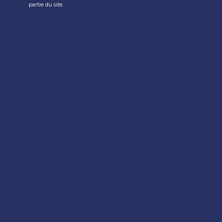
partie du site.