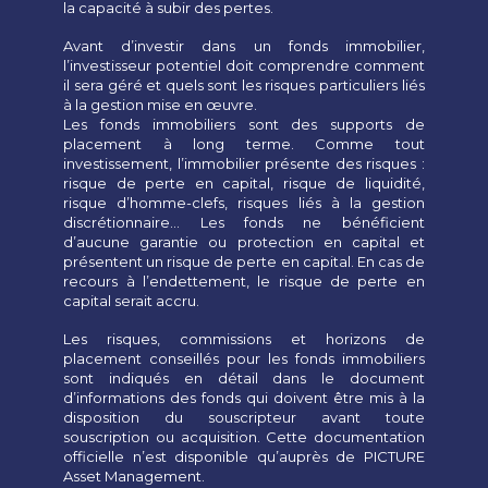
la capacité à subir des pertes.
Avant d’investir dans un fonds immobilier,
l’investisseur potentiel doit comprendre comment
il sera géré et quels sont les risques particuliers liés
à la gestion mise en œuvre.
Les fonds immobiliers sont des supports de
placement à long terme. Comme tout
investissement, l’immobilier présente des risques :
risque de perte en capital, risque de liquidité,
risque d’homme-clefs, risques liés à la gestion
discrétionnaire… Les fonds ne bénéficient
d’aucune garantie ou protection en capital et
présentent un risque de perte en capital. En cas de
recours à l’endettement, le risque de perte en
capital serait accru.
Les risques, commissions et horizons de
placement conseillés pour les fonds immobiliers
sont indiqués en détail dans le document
d’informations des fonds qui doivent être mis à la
disposition du souscripteur avant toute
souscription ou acquisition. Cette documentation
officielle n’est disponible qu’auprès de PICTURE
Asset Management.