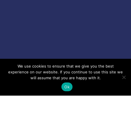
We use cookies to ensure that we give you the best
experience on our website. If you continue to use this site we
will assume that you are happy with it.
Ok